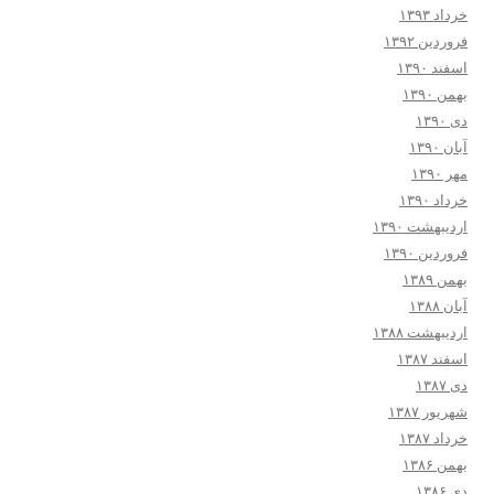
خرداد ۱۳۹۳
فروردین ۱۳۹۲
اسفند ۱۳۹۰
بهمن ۱۳۹۰
دی ۱۳۹۰
آبان ۱۳۹۰
مهر ۱۳۹۰
خرداد ۱۳۹۰
اردیبهشت ۱۳۹۰
فروردین ۱۳۹۰
بهمن ۱۳۸۹
آبان ۱۳۸۸
اردیبهشت ۱۳۸۸
اسفند ۱۳۸۷
دی ۱۳۸۷
شهریور ۱۳۸۷
خرداد ۱۳۸۷
بهمن ۱۳۸۶
دی ۱۳۸۶