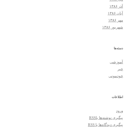
آذر ۱۳۸۶
آبان ۱۳۸۶
مهر ۱۳۸۶
شهریور ۱۳۸۶
دسته‌ها
آموزشی
خبر
خودمونی
اطلاعات
ورود
پیگیری نوشته‌ها با
RSS
پیگیری دیدگاه‌ها با
RSS