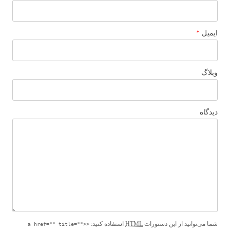
ایمیل
*
وبلاگ
دیدگاه
شما می‌توانید از این دستورات
HTML
استفاده کنید:
<a href="" title="">