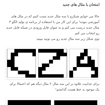
امتحان با مثال های جدید
حالا می خوایم شبکرو با سه مثال جدید تست کنیم که در مثال های
آموزشی نبوده! برای این کار من با استفاده از برنامه ی تولید الگو ۳
مثال جدید درست می کنم و به عنوان فایل ورودی در شبکه فایل جدید
رو انتخاب می کنم.
توی شکل زیر سه مثال جدید رو می تونید ببینید:
برای جذابیت علاوه بر این سه مثال ۲ مثال دیگه هم که احتمالا برای
یک موجود بد خط هست گذاشتم!