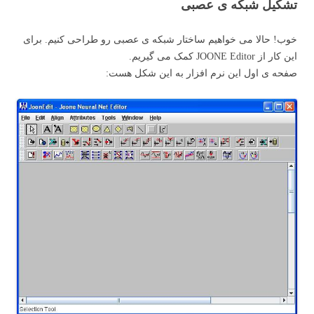
تشکیل شبکه ی عصبی
خوب! حالا می خواهیم ساختار شبکه ی عصبی رو طراحی کنیم. برای
این کار از JOONE Editor کمک می گیریم.
صفحه ی اول این نرم افزار به این شکل هست: