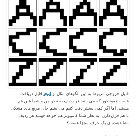
فایل خروجی مربوط به این الگوهای مثال از
اینجا
قابل دریافت
هست.همونطور که می بینید هر ردیف به نظر من و شما عین هم
هستند. اما اگر کمی بیشتر دقت کنیم می بینیم جای مربع های مشکی
با هم فرق دارن. به نظر شما کامپیوتر هم خواهد فهمید هر ردیف
نشاندهنده ی یک حرف مجزا هست؟