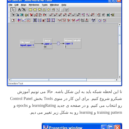
تا این لحظه شبکه باید به این شکل باشه. حالا می تونیم آموزش
شبکرو شروع کنیم. برای این کار در منوی Tools بخش Control Panel
رو انتخاب می کنیم. و در صفحه ی جدید learningRating و epochs و
training pattern و learning رو به شکل زیر تغییر می دیم.